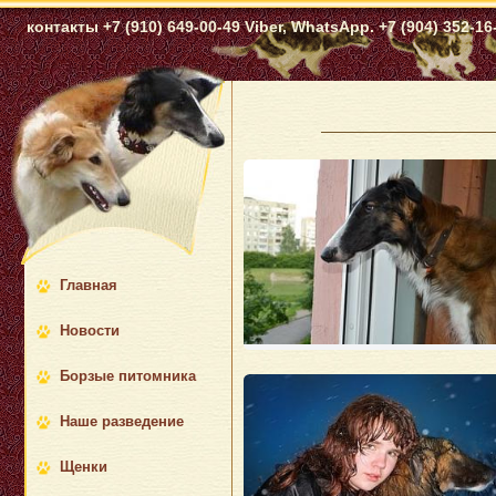
контакты +7 (910) 649-00-49 Viber, WhatsApp. +7 (904) 352-16-
Главная
Новости
Борзые питомника
Наше разведение
Щенки