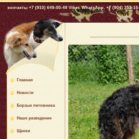
контакты +7 (910) 649-00-49 Viber, WhatsApp. +7 (904) 352-16-
Главная
Новости
Борзые питомника
Наше разведение
Щенки