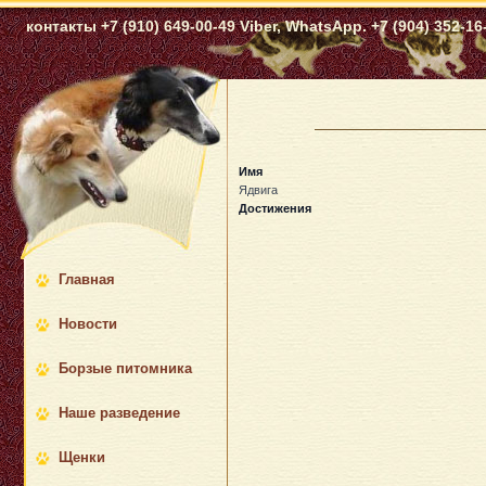
контакты +7 (910) 649-00-49 Viber, WhatsApp. +7 (904) 352-16-
Имя
Ядвига
Достижения
Главная
Новости
Борзые питомника
Наше разведение
Щенки