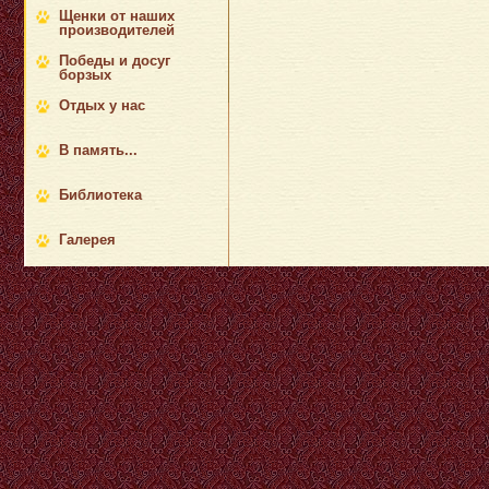
Щенки от наших
производителей
Победы и досуг
борзых
Отдых у нас
В память...
Библиотека
Галерея