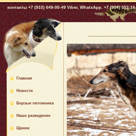
контакты +7 (910) 649-00-49 Viber, WhatsApp. +7 (904) 352-16-
Главная
Новости
Борзые питомника
Наше разведение
Щенки