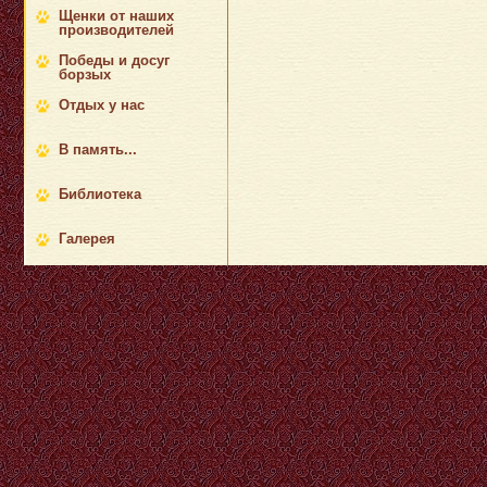
Щенки от наших
производителей
Победы и досуг
борзых
Отдых у нас
В память...
Библиотека
Галерея